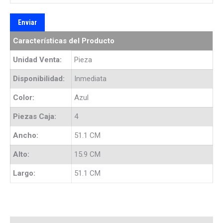
Características del Producto
Unidad Venta:
Pieza
Disponibilidad:
Inmediata
Color:
Azul
Piezas Caja:
4
Ancho:
51.1 CM
Alto:
15.9 CM
Largo:
51.1 CM