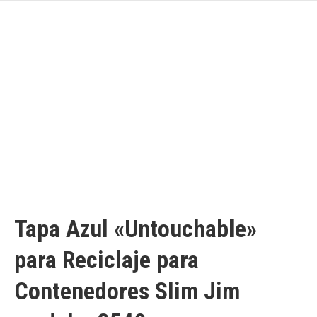
Tapa Azul «Untouchable»
para Reciclaje para
Contenedores Slim Jim