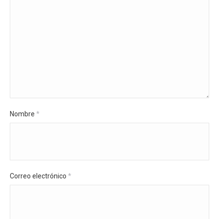
Nombre
*
Correo electrónico
*