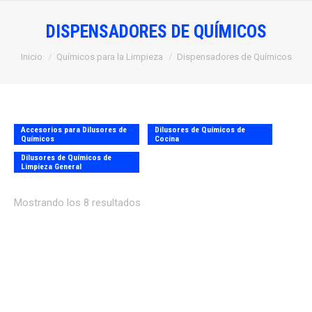
DISPENSADORES DE QUÍMICOS
Estás aquí:
Inicio
Químicos para la Limpieza
Dispensadores de Químicos
Accesorios para Dilusores de
Dilusores de Químicos de
Químicos
Cocina
Dilusores de Químicos de
Limpieza General
Mostrando los 8 resultados