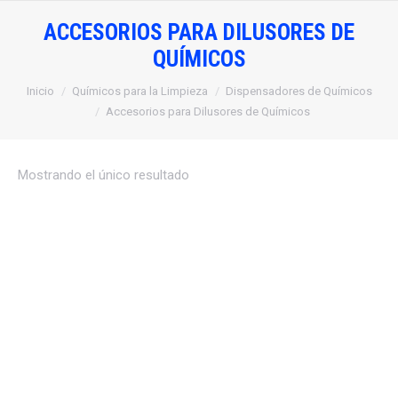
ACCESORIOS PARA DILUSORES DE
QUÍMICOS
Estás aquí:
Inicio
Químicos para la Limpieza
Dispensadores de Químicos
Accesorios para Dilusores de Químicos
Mostrando el único resultado