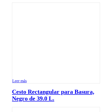
Leer más
Cesto Rectangular para Basura,
Negro de 39.0 L.