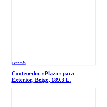
Leer más
Contenedor «Plaza» para
Exterior, Beige, 189.3 L.