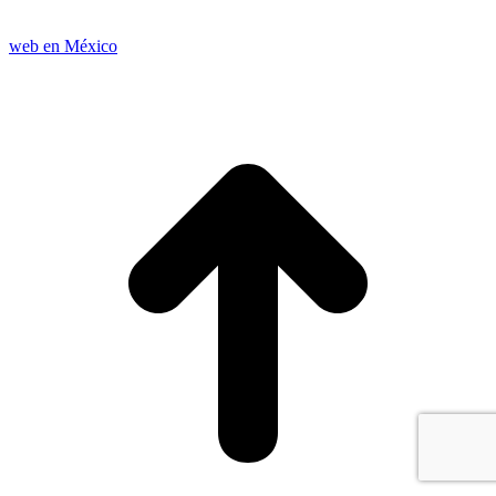
web en México