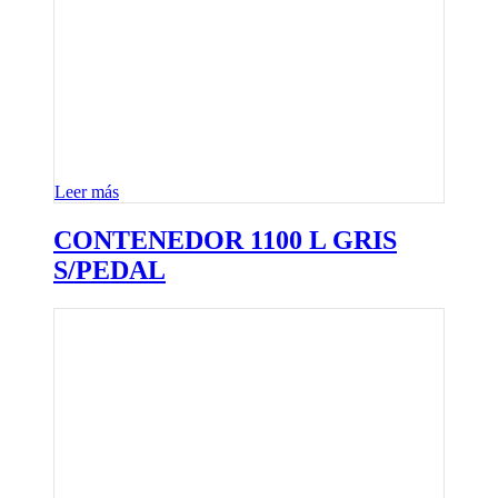
Leer más
CONTENEDOR 1100 L GRIS
S/PEDAL