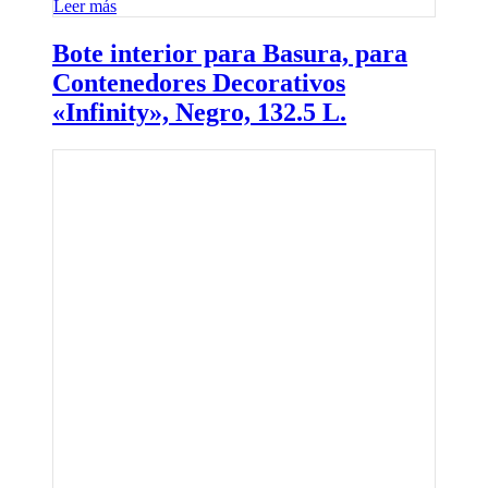
Leer más
Bote interior para Basura, para
Contenedores Decorativos
«Infinity», Negro, 132.5 L.