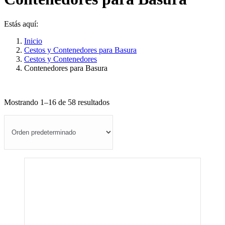
Estás aquí:
Inicio
Cestos y Contenedores para Basura
Cestos y Contenedores
Contenedores para Basura
Mostrando 1–16 de 58 resultados