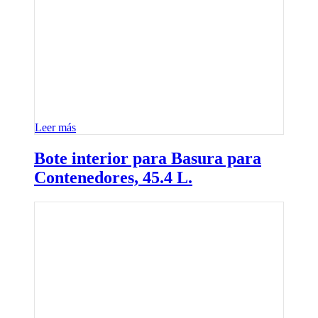
Leer más
Bote interior para Basura para
Contenedores, 45.4 L.