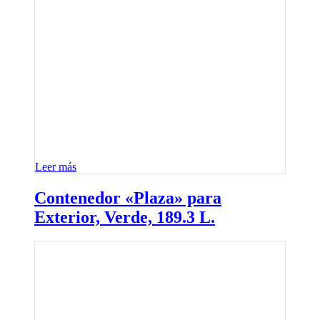
Leer más
Contenedor «Plaza» para
Exterior, Verde, 189.3 L.