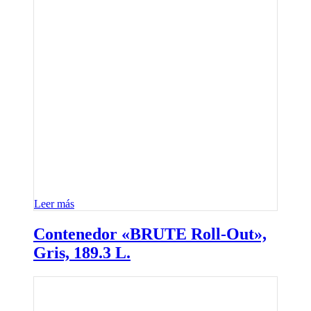
Leer más
Contenedor «BRUTE Roll-Out»,
Gris, 189.3 L.