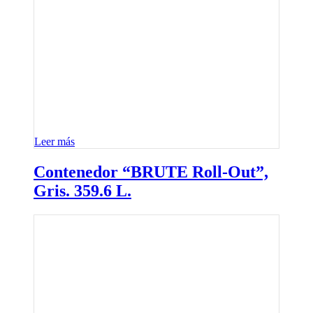
Leer más
Contenedor “BRUTE Roll-Out”,
Gris. 359.6 L.