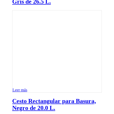
Gris de 26.5 L.
Leer más
Cesto Rectangular para Basura,
Negro de 20.0 L.