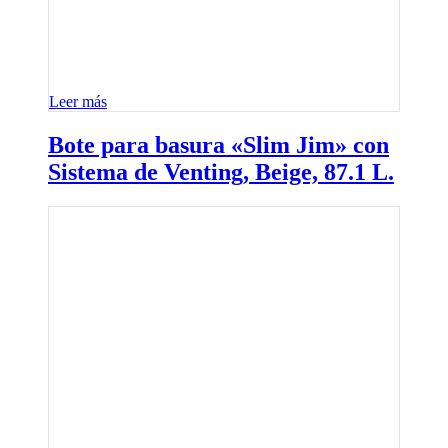
Leer más
Bote para basura «Slim Jim» con
Sistema de Venting, Beige, 87.1 L.