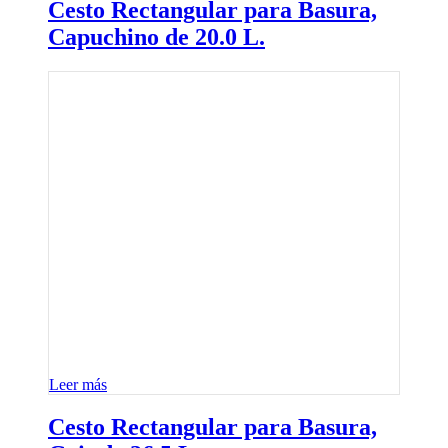
Cesto Rectangular para Basura,
Capuchino de 20.0 L.
Leer más
Cesto Rectangular para Basura,