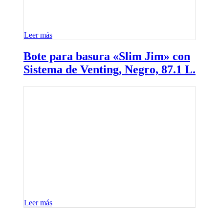
Leer más
Bote para basura «Slim Jim» con
Sistema de Venting, Negro, 87.1 L.
Leer más