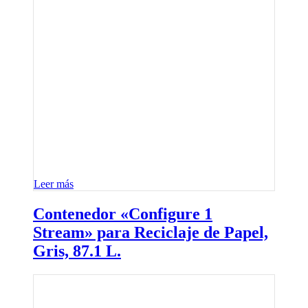
Leer más
Contenedor «Configure 1
Stream» para Reciclaje de Papel,
Gris, 87.1 L.