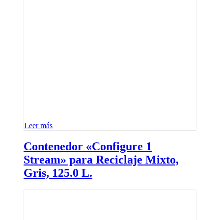
Leer más
Contenedor «Configure 1
Stream» para Reciclaje Mixto,
Gris, 125.0 L.