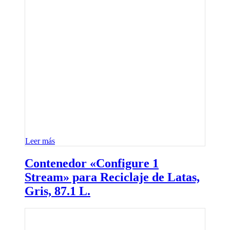
Leer más
Contenedor «Configure 1
Stream» para Reciclaje de Latas,
Gris, 87.1 L.