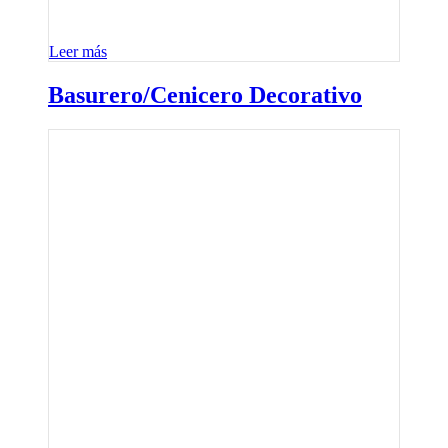
Leer más
Basurero/Cenicero Decorativo