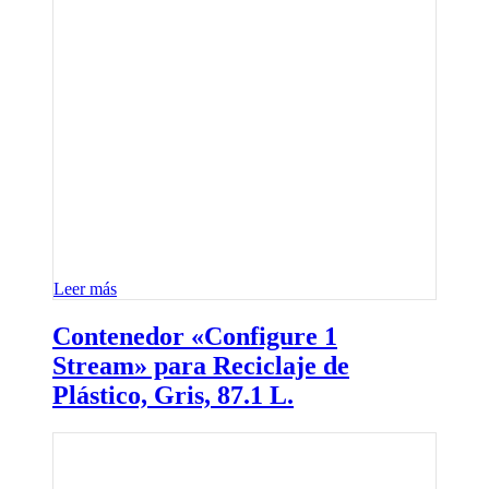
Leer más
Contenedor «Configure 1
Stream» para Reciclaje de
Plástico, Gris, 87.1 L.