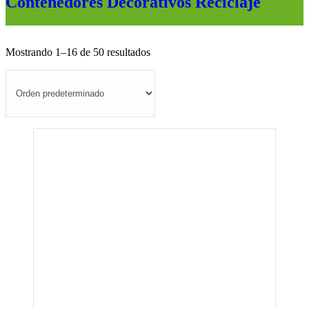
Contenedores Decorativos Reciclaje
Mostrando 1–16 de 50 resultados