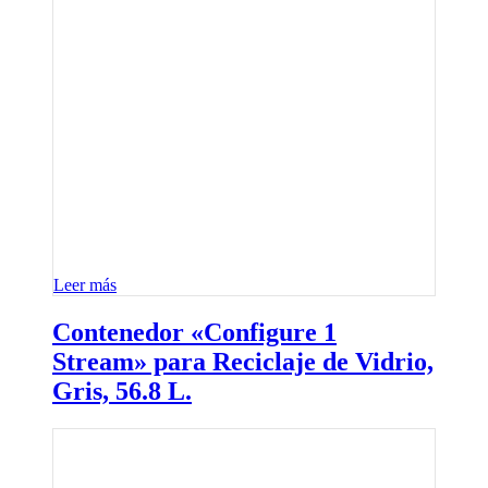
Leer más
Contenedor «Configure 1
Stream» para Reciclaje de Vidrio,
Gris, 56.8 L.