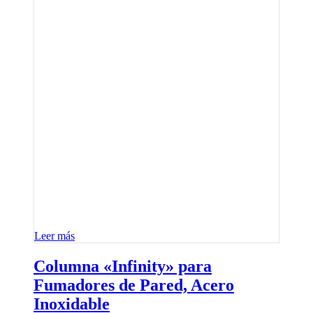
Leer más
Columna «Infinity» para
Fumadores de Pared, Acero
Inoxidable