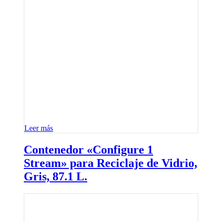
Leer más
Contenedor «Configure 1
Stream» para Reciclaje de Vidrio,
Gris, 87.1 L.