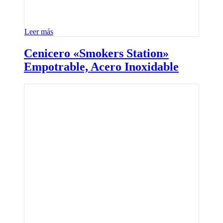
Leer más
Cenicero «Smokers Station»
Empotrable, Acero Inoxidable