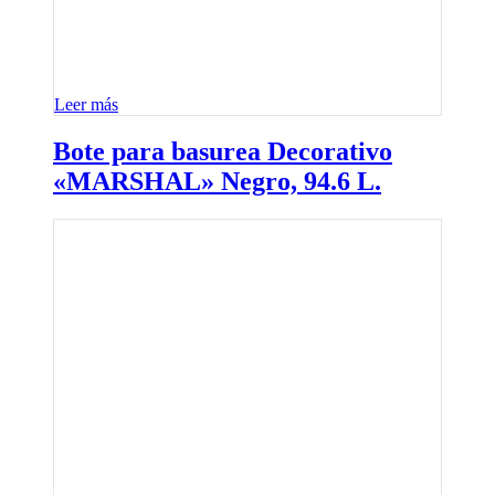
Leer más
Bote para basurea Decorativo
«MARSHAL» Negro, 94.6 L.