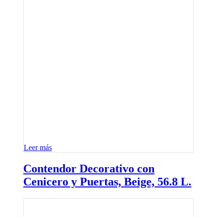
Leer más
Contendor Decorativo con
Cenicero y Puertas, Beige, 56.8 L.