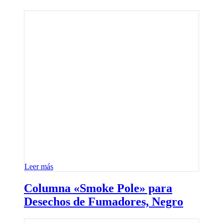
Leer más
Columna «Smoke Pole» para
Desechos de Fumadores, Negro