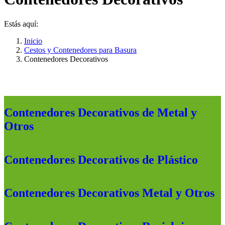
Estás aquí:
Inicio
Cestos y Contenedores para Basura
Contenedores Decorativos
Contenedores Decorativos de Metal y
Otros
Contenedores Decorativos de Plástico
Contenedores Decorativos Metal y Otros