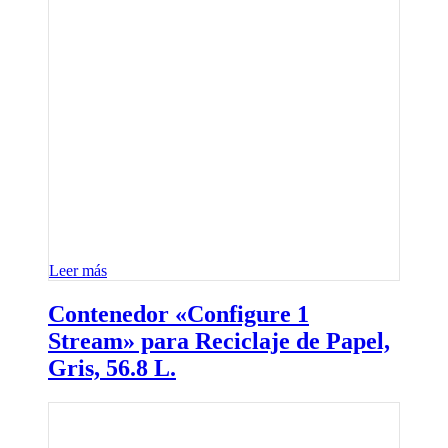
Leer más
Contenedor «Configure 1
Stream» para Reciclaje de Papel,
Gris, 56.8 L.