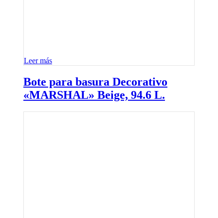
Leer más
Bote para basura Decorativo
«MARSHAL» Beige, 94.6 L.