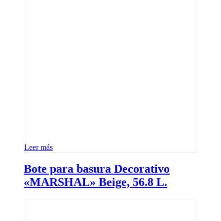
Leer más
Bote para basura Decorativo
«MARSHAL» Beige, 56.8 L.