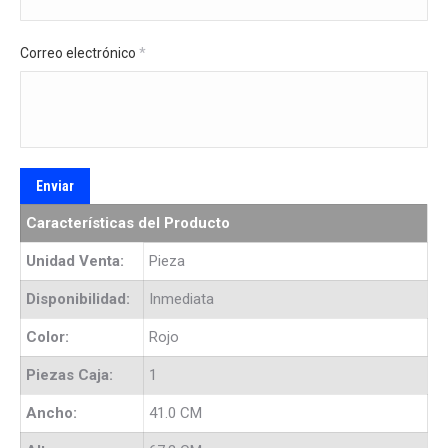
Correo electrónico
*
Características del Producto
Unidad Venta:
Pieza
Disponibilidad:
Inmediata
Color:
Rojo
Piezas Caja:
1
Ancho:
41.0 CM