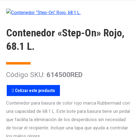
Contenedor «Step-On» Rojo,
68.1 L.
Código SKU:
614500RED
Cotizar este producto
Contenedor para basura de color rojo marca Rubbermaid con
una capacidad de 68.1 L. Este bote para basura tiene un pedal
que facilita la eliminación de los desperdicios sin necesidad
de tocar el recipiente. Incluye una tapa que ayuda a controlar
los malos olores.