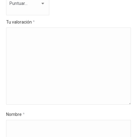
Tu valoración
*
Nombre
*