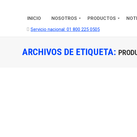
INICIO
NOSOTROS
PRODUCTOS
NOT
Servicio nacional: 01 800 225 0505
ARCHIVOS DE ETIQUETA:
PRODU