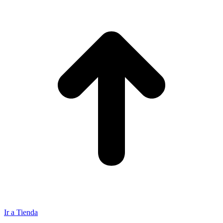
Ir a Tienda