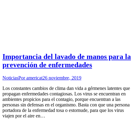
Importancia del lavado de manos para la
prevención de enfermedades
Noticias
Por
americat
26 noviembre, 2019
Los constantes cambios de clima dan vida a gérmenes latentes que
propagan enfermedades contagiosas. Los virus se encuentran en
ambientes propicios para el contagio, porque encuentran a las
personas sin defensas en el organismo. Basta con que una persona
portadora de la enfermedad tosa o estornude, para que los virus
viajen por el aire en…