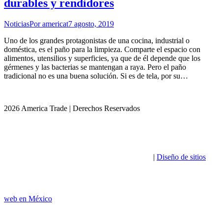
durables y rendidores
Noticias
Por
americat
7 agosto, 2019
Uno de los grandes protagonistas de una cocina, industrial o
doméstica, es el paño para la limpieza. Comparte el espacio con
alimentos, utensilios y superficies, ya que de él depende que los
gérmenes y las bacterias se mantengan a raya. Pero el paño
tradicional no es una buena solución. Si es de tela, por su…
2026 America Trade | Derechos Reservados
|
Diseño de sitios
web en México