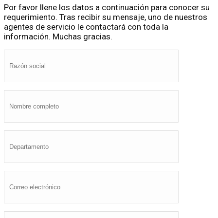
Por favor llene los datos a continuación para conocer su
requerimiento. Tras recibir su mensaje, uno de nuestros
agentes de servicio le contactará con toda la
información. Muchas gracias.