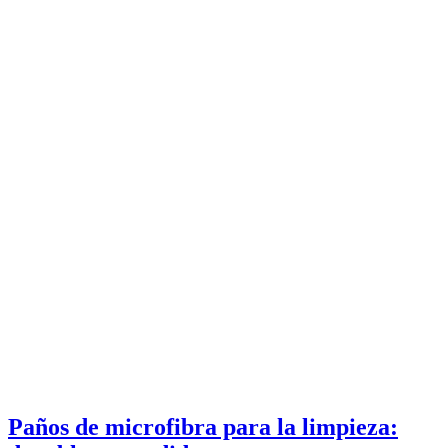
Paños de microfibra para la limpieza: