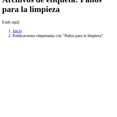
para la limpieza
Estás aquí:
Inicio
Publicaciones etiquetadas con "Paños para la limpieza"