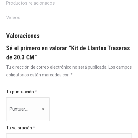
Productos relacionados
Videos
Valoraciones
Sé el primero en valorar “Kit de Llantas Traseras
de 30.3 CM”
Tu dirección de correo electrónico no será publicada.
Los campos
obligatorios están marcados con
*
Tu puntuación
*
Tu valoración
*