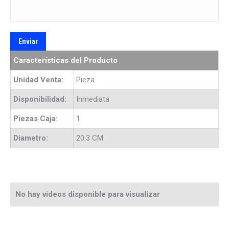
Características del Producto
Unidad Venta:
Pieza
Disponibilidad:
Inmediata
Piezas Caja:
1
Diametro:
20.3 CM
No hay videos disponible para visualizar