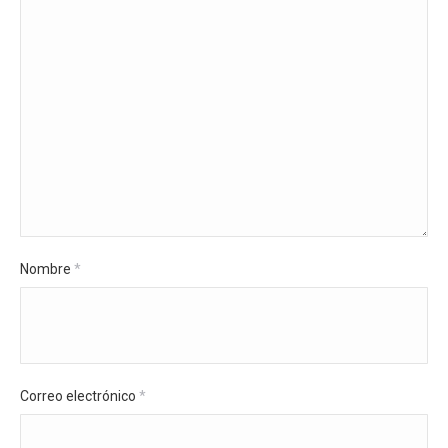
Nombre
*
Correo electrónico
*