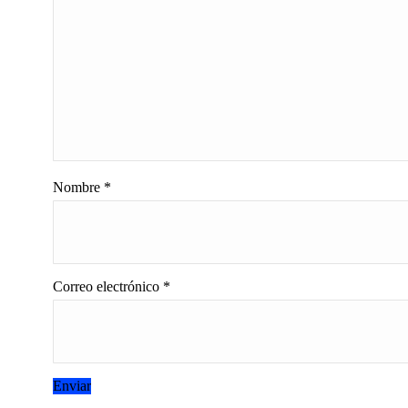
Nombre
*
Correo electrónico
*