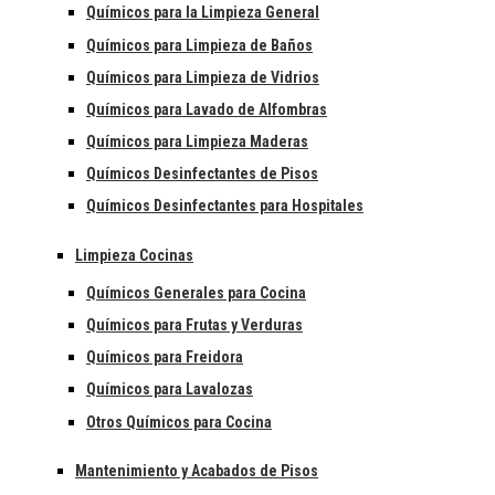
Químicos para la Limpieza General
Químicos para Limpieza de Baños
Químicos para Limpieza de Vidrios
Químicos para Lavado de Alfombras
Químicos para Limpieza Maderas
Químicos Desinfectantes de Pisos
Químicos Desinfectantes para Hospitales
Limpieza Cocinas
Químicos Generales para Cocina
Químicos para Frutas y Verduras
Químicos para Freidora
Químicos para Lavalozas
Otros Químicos para Cocina
Mantenimiento y Acabados de Pisos