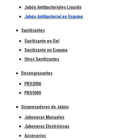
Jabón Antibacteriales Liquido
Jabón Antibacterial en Espuma
Sanitizantes
Sanitizante en Gel
Sanitizante en Espuma
Otros Sanitizantes
Desengrasantes
PRO2000
PRO5000
Dispensadores de Jabón
Jaboneras Manuales
Jaboneras Electrónicas
Accesorios