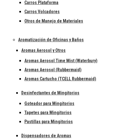
Carros Plataforma
Carros Volcadores
Otros de Manejo de Materiales
Aromatización de Oficinas y Baños
Aromas Aerosol y Otros
Aromas Aerosol Time Mist (Waterbury)
Aromas Aerosol (Rubbermaid)
Aromas Cartucho (TCELL Rubbermaid)
Desinfectantes de Mingitorios
Goteador para Mingitorios
Tapetes para Mingitorios
Pastillas para Mingitorios
Dispensadores de Aromas