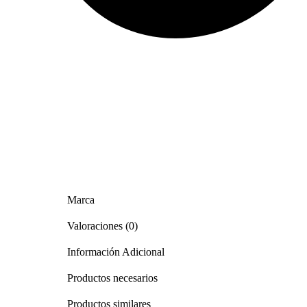
Marca
Valoraciones (0)
Información Adicional
Productos necesarios
Productos similares