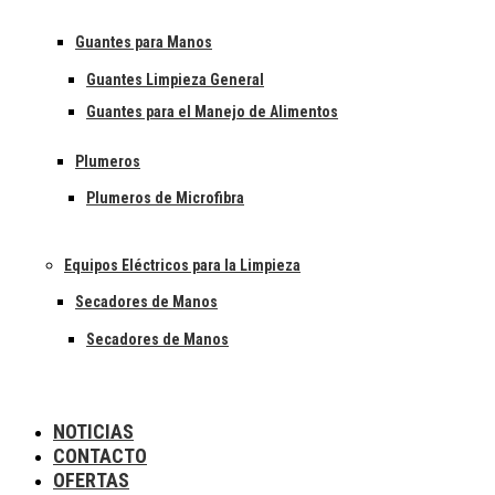
Guantes para Manos
Guantes Limpieza General
Guantes para el Manejo de Alimentos
Plumeros
Plumeros de Microfibra
Equipos Eléctricos para la Limpieza
Secadores de Manos
Secadores de Manos
NOTICIAS
CONTACTO
OFERTAS