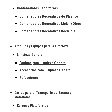
Contenedores Decorativos
Contenedores Decorativos de Plástico
Contenedores Decorativos Metal y Otros
Contenedores Decorativos Reciclaje
Articulos y Equipos para la Limpieza
Limpieza General
Equipos para Limpieza General
Accesorios para Limpieza General
Refacciones
Carros para el Transporte de Basura y
Materiales
Carros y Plataformas