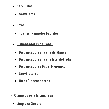
Servilletas
Servilletas
Otros
Toallas, Pañuelos Faciales
Dispensadores de Papel
Dispensadores Toalla de Manos
Dispensadores Toalla Interdoblada
Dispensadores Papel Higienico
Servilleteros
Otros Dispensadores
Químicos para la Limpieza
Limpieza General