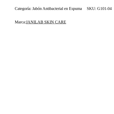
Categoría:
Jabón Antibacterial en Espuma
SKU:
G101-04
Marca:
JANILAB SKIN CARE