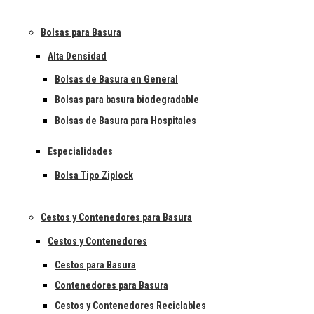
Bolsas para Basura
Alta Densidad
Bolsas de Basura en General
Bolsas para basura biodegradable
Bolsas de Basura para Hospitales
Especialidades
Bolsa Tipo Ziplock
Cestos y Contenedores para Basura
Cestos y Contenedores
Cestos para Basura
Contenedores para Basura
Cestos y Contenedores Reciclables