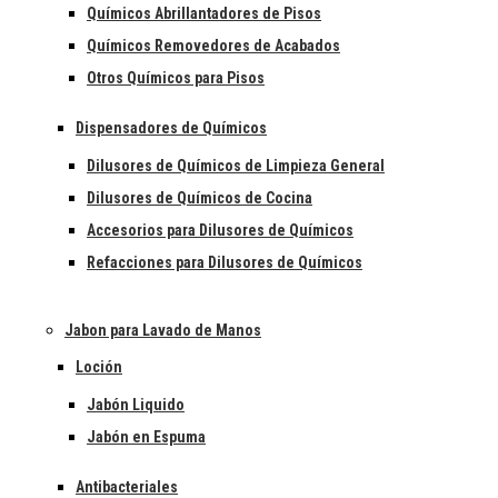
Químicos Abrillantadores de Pisos
Químicos Removedores de Acabados
Otros Químicos para Pisos
Dispensadores de Químicos
Dilusores de Químicos de Limpieza General
Dilusores de Químicos de Cocina
Accesorios para Dilusores de Químicos
Refacciones para Dilusores de Químicos
Jabon para Lavado de Manos
Loción
Jabón Liquido
Jabón en Espuma
Antibacteriales