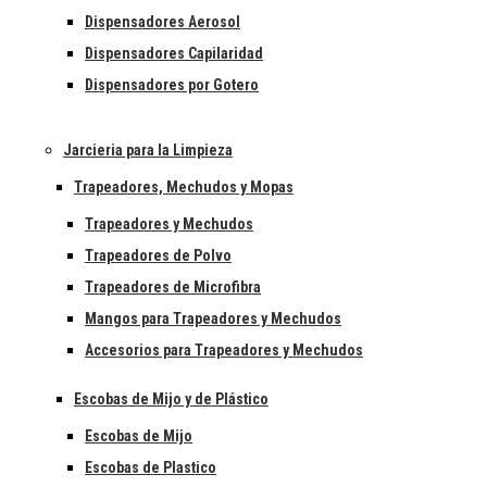
Dispensadores Aerosol
Dispensadores Capilaridad
Dispensadores por Gotero
Jarcieria para la Limpieza
Trapeadores, Mechudos y Mopas
Trapeadores y Mechudos
Trapeadores de Polvo
Trapeadores de Microfibra
Mangos para Trapeadores y Mechudos
Accesorios para Trapeadores y Mechudos
Escobas de Mijo y de Plástico
Escobas de Mijo
Escobas de Plastico