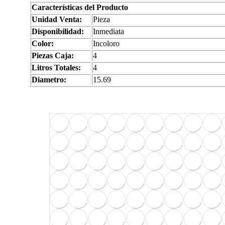
Características del Producto
Unidad Venta:
Pieza
Disponibilidad:
Inmediata
Color:
Incoloro
Piezas Caja:
4
Litros Totales:
4
Diametro:
15.69