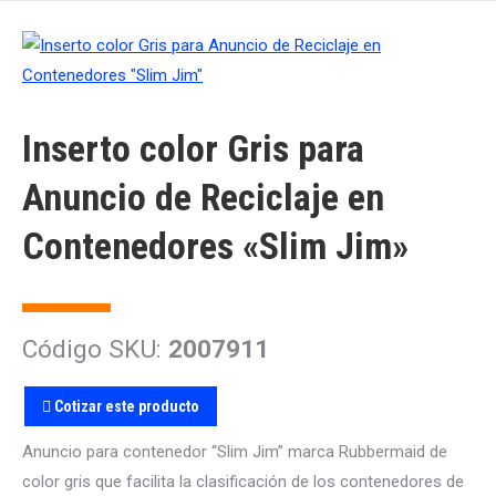
Inserto color Gris para
Anuncio de Reciclaje en
Contenedores «Slim Jim»
Código SKU:
2007911
Cotizar este producto
Anuncio para contenedor “Slim Jim” marca Rubbermaid de
color gris que facilita la clasificación de los contenedores de