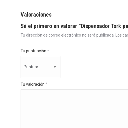
Valoraciones
Sé el primero en valorar “Dispensador Tork p
Tu dirección de correo electrónico no será publicada.
Los ca
Tu puntuación
*
Tu valoración
*