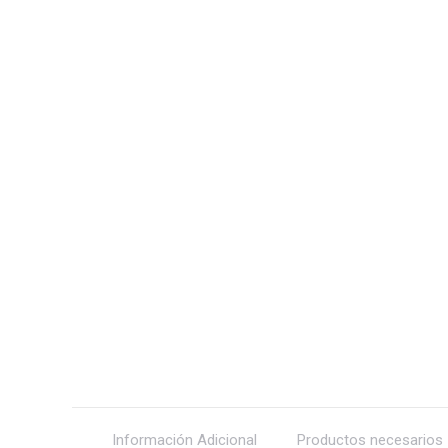
Información Adicional
Productos necesarios