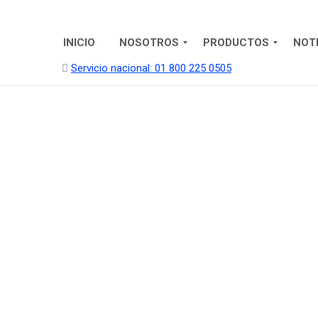
INICIO
NOSOTROS
PRODUCTOS
NOT
Servicio nacional: 01 800 225 0505