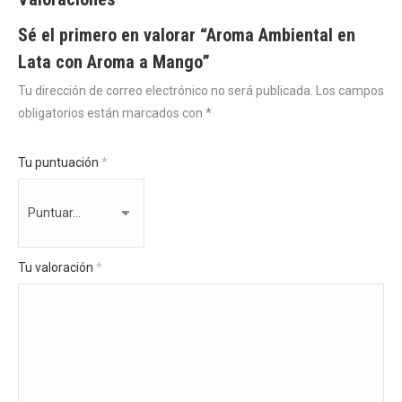
Sé el primero en valorar “Aroma Ambiental en
Lata con Aroma a Mango”
Tu dirección de correo electrónico no será publicada.
Los campos
obligatorios están marcados con
*
Tu puntuación
*
Tu valoración
*