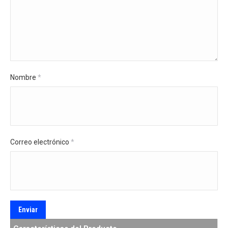
Nombre
*
Correo electrónico
*