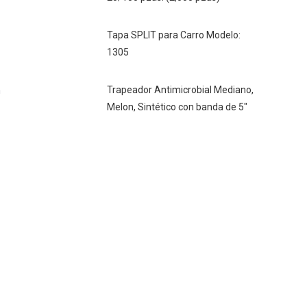
Tapa SPLIT para Carro Modelo:
1305
n
Trapeador Antimicrobial Mediano,
Melon, Sintético con banda de 5"