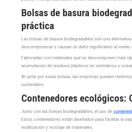
Bolsas de basura biodegrad
práctica
Las bolsas de basura biodegradables son una alternativa 
descomponerse y causan un daño significativo al medio 
Fabricadas con materiales que se descomponen más rápi
acumulación de residuos plásticos en vertederos y océa
Al optar por estas bolsas, las empresas pueden minimiz
sostenibles.
Contenedores ecológicos: O
Junto con las bolsas biodegradables, el uso de
contened
Estos contenedores están diseñados para facilitar la sep
reutilización y reciclaje de materiales.