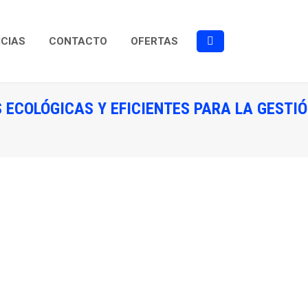
ICIAS
CONTACTO
OFERTAS
Buscar:
 ECOLÓGICAS Y EFICIENTES PARA LA GESTI