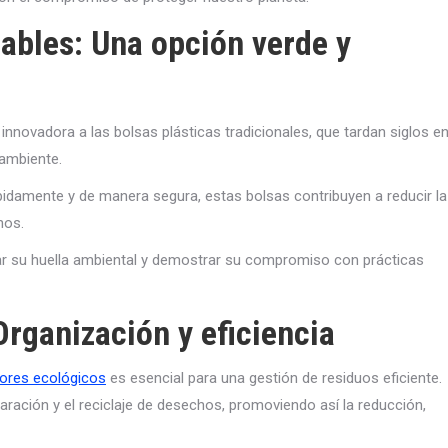
ables: Una opción verde y
innovadora a las bolsas plásticas tradicionales, que tardan siglos e
ambiente.
damente y de manera segura, estas bolsas contribuyen a reducir la
nos.
ar su huella ambiental y demostrar su compromiso con prácticas
rganización y eficiencia
ores ecológicos
es esencial para una gestión de residuos eficiente.
aración y el reciclaje de desechos, promoviendo así la reducción,