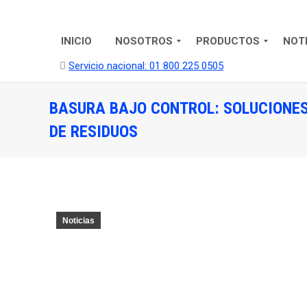
INICIO
NOSOTROS
PRODUCTOS
NOT
Servicio nacional: 01 800 225 0505
BASURA BAJO CONTROL: SOLUCIONES
DE RESIDUOS
Noticias