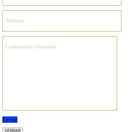
CERRAR