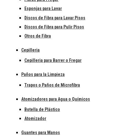
Esponjas para Lavar
Discos de Fibra para Lavar Pisos
Discos de Fibra para Pulir Pisos
Otros de Fibra
Cepilleria
Cepilleria para Barrer o Fregar
Paños para la Limpieza
Trapos o Paños de Microfibra
Atomizadores para Agua o Químicos
Botella de Plástico
Atomizador
Guantes para Manos