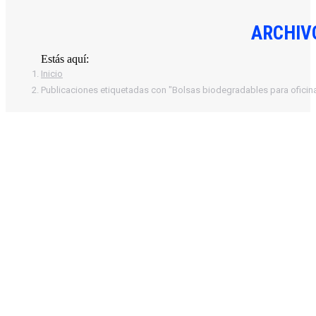
ARCHIV
Estás aquí:
Inicio
Publicaciones etiquetadas con "Bolsas biodegradables para oficin