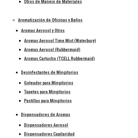
Otros de Manejo de Materiales
Aromatización de Oficinas y Baños
Aromas Aerosol y Otros
Aromas Aerosol Time Mist (Waterbury)
Aromas Aerosol (Rubbermaid)
Aromas Cartucho (TCELL Rubbermaid)
Desinfectantes de Mingitorios
Goteador para Mingitorios
Tapetes para Mingitorios
Pastillas para Mingitorios
Dispensadores de Aromas
Dispensadores Aerosol
Dispensadores Capilaridad