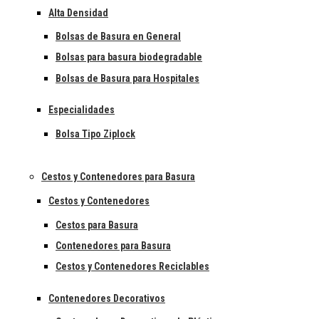
Alta Densidad
Bolsas de Basura en General
Bolsas para basura biodegradable
Bolsas de Basura para Hospitales
Especialidades
Bolsa Tipo Ziplock
Cestos y Contenedores para Basura
Cestos y Contenedores
Cestos para Basura
Contenedores para Basura
Cestos y Contenedores Reciclables
Contenedores Decorativos