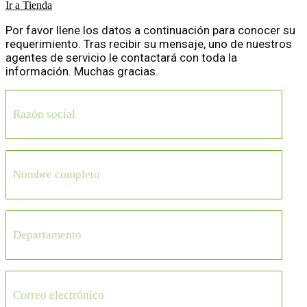
Ir a Tienda
Por favor llene los datos a continuación para conocer su
requerimiento. Tras recibir su mensaje, uno de nuestros
agentes de servicio le contactará con toda la
información. Muchas gracias.