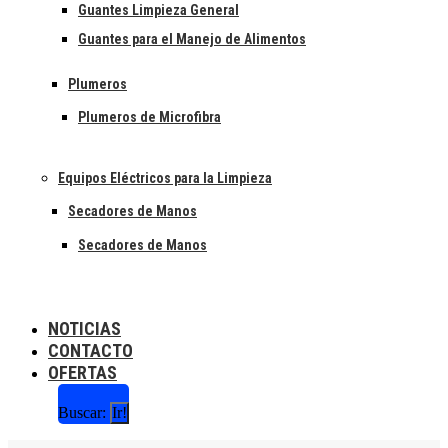
Guantes Limpieza General
Guantes para el Manejo de Alimentos
Plumeros
Plumeros de Microfibra
Equipos Eléctricos para la Limpieza
Secadores de Manos
Secadores de Manos
NOTICIAS
CONTACTO
OFERTAS
Buscar: