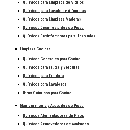
Químicos para Limpieza de Vidrios
Químicos para Lavado de Alfombras
Químicos para Limpieza Maderas
Químicos Desinfectantes de Pisos
Químicos Desinfectantes para Hospitales
Limpieza Cocinas
Químicos Generales para Cocina
Químicos para Frutas y Verduras
Químicos para Freidora
Químicos para Lavalozas
Otros Químicos para Cocina
Mantenimiento y Acabados de Pisos
Químicos Abrillantadores de Pisos
Químicos Removedores de Acabados