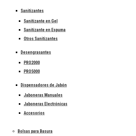
Sanitizantes
Sanitizante en Gel
Sanitizante en Espuma
Otros Sanitizantes
Desengrasantes
PRO2000
PRO5000
Dispensadores de Jabón
Jaboneras Manuales
Jaboneras Electrónicas
Accesorios
Bolsas para Basura