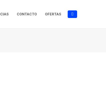
ICIAS
CONTACTO
OFERTAS
Buscar: