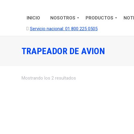
INICIO
NOSOTROS
PRODUCTOS
NOT
Servicio nacional: 01 800 225 0505
TRAPEADOR DE AVION
Mostrando los 2 resultados