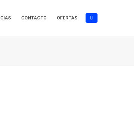
ICIAS
CONTACTO
OFERTAS
Buscar: