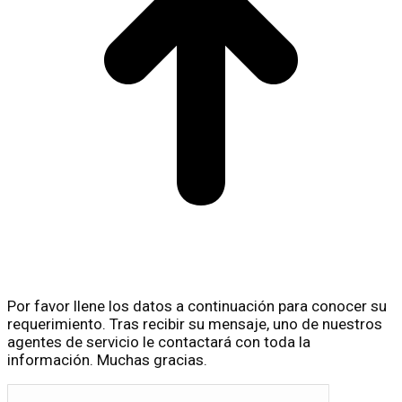
Por favor llene los datos a continuación para conocer su
requerimiento. Tras recibir su mensaje, uno de nuestros
agentes de servicio le contactará con toda la
información. Muchas gracias.