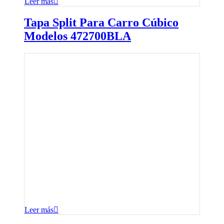
Leer más
Tapa Split Para Carro Cúbico
Modelos 472700BLA
Leer más