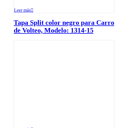
Leer más
Tapa Split color negro para Carro
de Volteo, Modelo: 1314-15