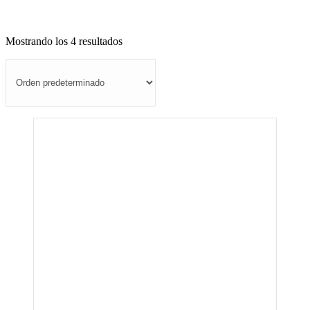
Mostrando los 4 resultados