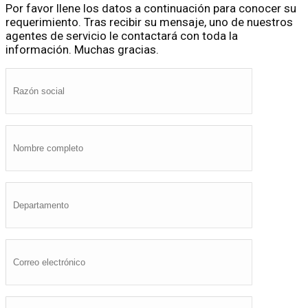
Por favor llene los datos a continuación para conocer su
requerimiento. Tras recibir su mensaje, uno de nuestros
agentes de servicio le contactará con toda la
información. Muchas gracias.