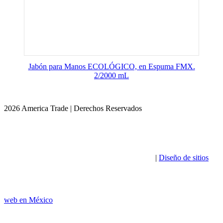
Jabón para Manos ECOLÓGICO, en Espuma FMX.
2/2000 mL
2026 America Trade | Derechos Reservados
|
Diseño de sitios
web en México