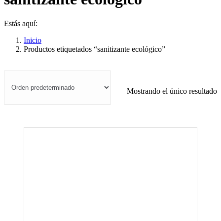
Estás aquí:
Inicio
Productos etiquetados “sanitizante ecológico”
Mostrando el único resultado