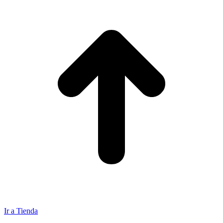
Ir a Tienda