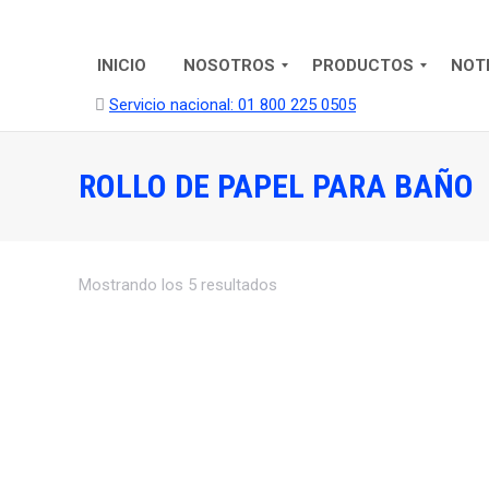
INICIO
NOSOTROS
PRODUCTOS
NOT
Servicio nacional: 01 800 225 0505
ROLLO DE PAPEL PARA BAÑO
Mostrando los 5 resultados