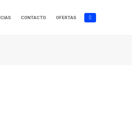
ICIAS
CONTACTO
OFERTAS
Buscar: