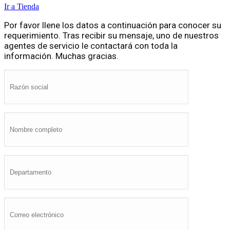
Ir a Tienda
Por favor llene los datos a continuación para conocer su
requerimiento. Tras recibir su mensaje, uno de nuestros
agentes de servicio le contactará con toda la
información. Muchas gracias.