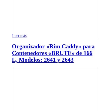
Leer más
Organizador «Rim Caddy» para
Contenedores «BRUTE» de 166
L, Modelos: 2641 y 2643