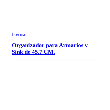
Leer más
Organizador para Armarios y
Sink de 45.7 CM.