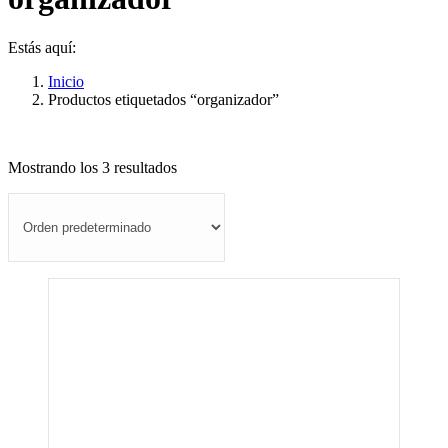
Estás aquí:
Inicio
Productos etiquetados “organizador”
Mostrando los 3 resultados