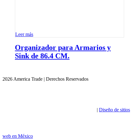
Leer más
Organizador para Armarios y
Sink de 86.4 CM.
2026 America Trade | Derechos Reservados
|
Diseño de sitios
web en México