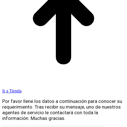
Ir a Tienda
Por favor llene los datos a continuación para conocer su
requerimiento. Tras recibir su mensaje, uno de nuestros
agentes de servicio le contactará con toda la
información. Muchas gracias.