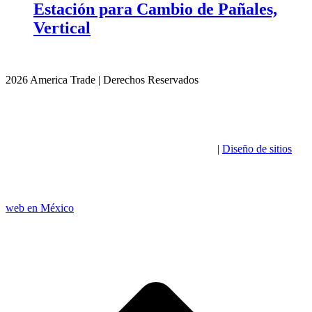
Estación para Cambio de Pañales,
Vertical
2026 America Trade | Derechos Reservados
|
Diseño de sitios
web en México