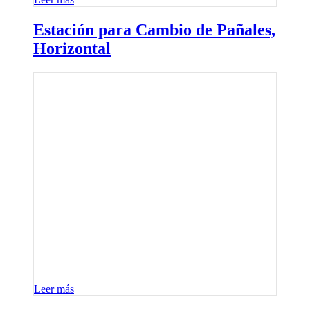
Estación para Cambio de Pañales,
Horizontal
Leer más