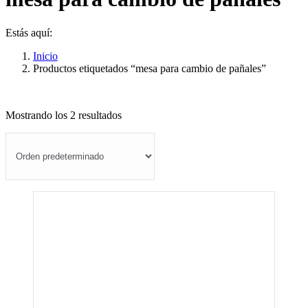
Estás aquí:
Inicio
Productos etiquetados “mesa para cambio de pañales”
Mostrando los 2 resultados