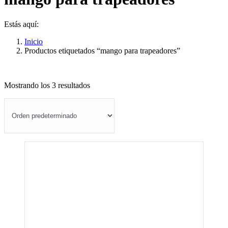
Estás aquí:
Inicio
Productos etiquetados “mango para trapeadores”
Mostrando los 3 resultados