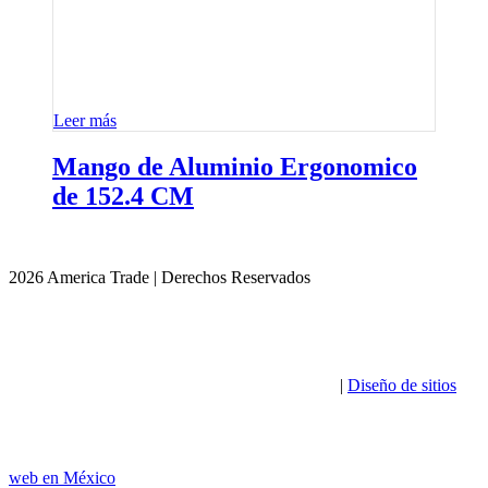
Leer más
Mango de Aluminio Ergonomico
de 152.4 CM
2026 America Trade | Derechos Reservados
|
Diseño de sitios
web en México