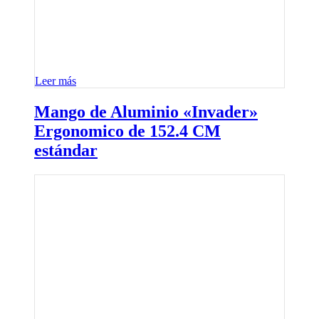
Leer más
Mango de Aluminio «Invader»
Ergonomico de 152.4 CM
estándar