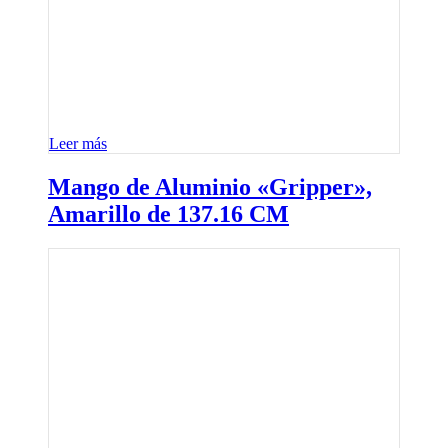
Leer más
Mango de Aluminio «Gripper»,
Amarillo de 137.16 CM