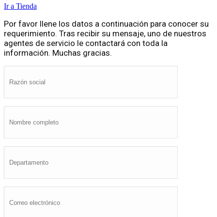
Ir a Tienda
Por favor llene los datos a continuación para conocer su
requerimiento. Tras recibir su mensaje, uno de nuestros
agentes de servicio le contactará con toda la
información. Muchas gracias.