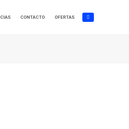
ICIAS
CONTACTO
OFERTAS
Buscar: