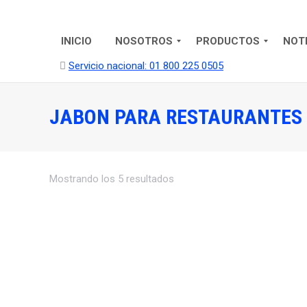
INICIO
NOSOTROS
PRODUCTOS
NOT
Servicio nacional: 01 800 225 0505
JABON PARA RESTAURANTES
Mostrando los 5 resultados