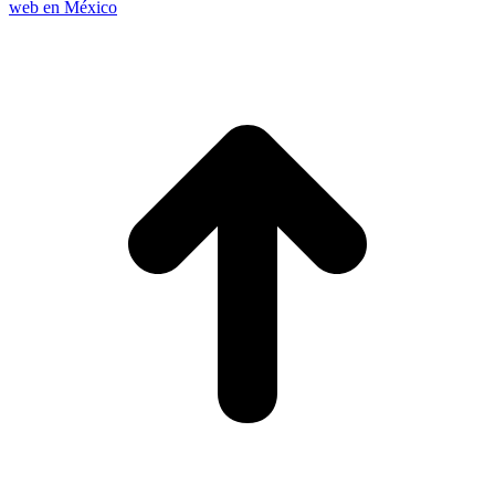
web en México