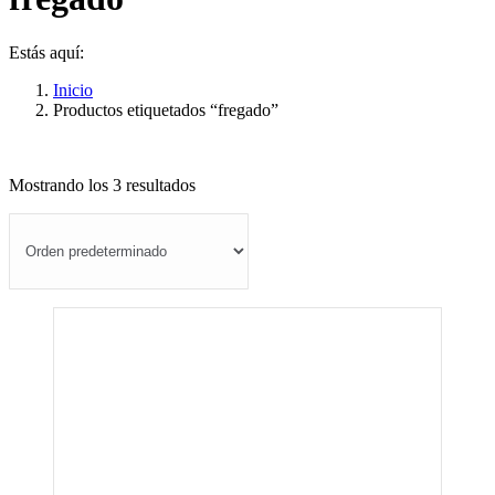
Estás aquí:
Inicio
Productos etiquetados “fregado”
Mostrando los 3 resultados