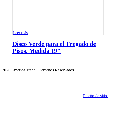
Leer más
Disco Verde para el Fregado de
Pisos. Medida 19″
2026 America Trade | Derechos Reservados
|
Diseño de sitios