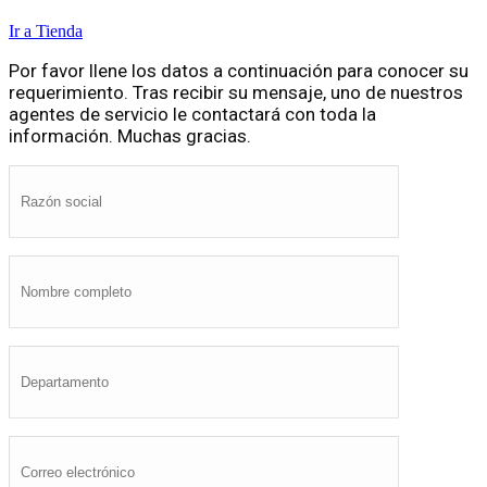
Ir a Tienda
Por favor llene los datos a continuación para conocer su
requerimiento. Tras recibir su mensaje, uno de nuestros
agentes de servicio le contactará con toda la
información. Muchas gracias.