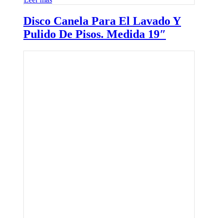
Disco Canela Para El Lavado Y
Pulido De Pisos. Medida 19″