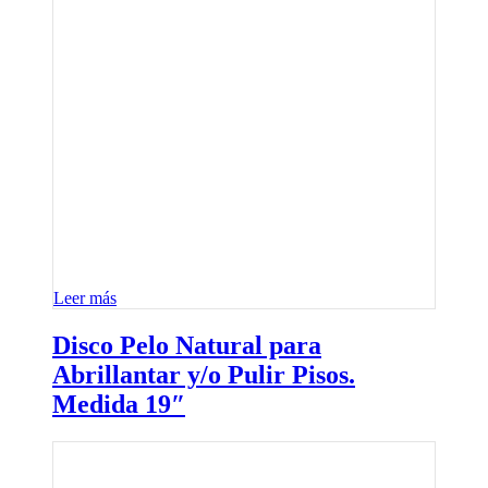
Leer más
Disco Pelo Natural para
Abrillantar y/o Pulir Pisos.
Medida 19″