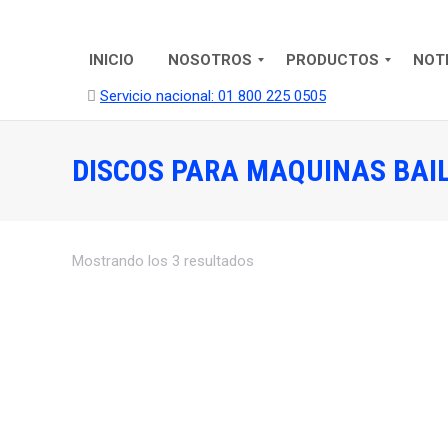
INICIO
NOSOTROS
PRODUCTOS
NOT
Servicio nacional: 01 800 225 0505
DISCOS PARA MAQUINAS BAI
Mostrando los 3 resultados