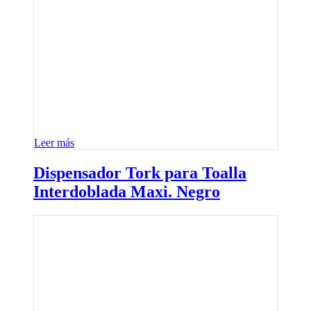
Leer más
Dispensador Tork para Toalla
Interdoblada Maxi. Negro