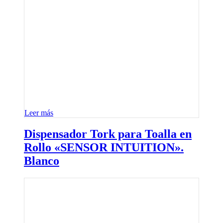
Leer más
Dispensador Tork para Toalla en
Rollo «SENSOR INTUITION».
Blanco