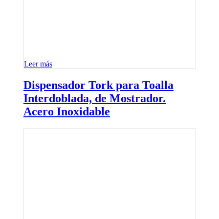
Leer más
Dispensador Tork para Toalla
Interdoblada, de Mostrador.
Acero Inoxidable