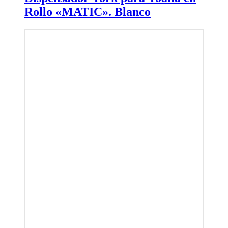
Rollo «MATIC». Blanco