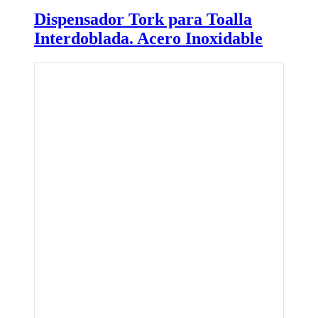
Dispensador Tork para Toalla
Interdoblada. Acero Inoxidable