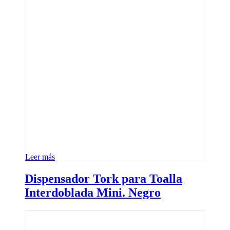
Leer más
Dispensador Tork para Toalla
Interdoblada Mini. Negro