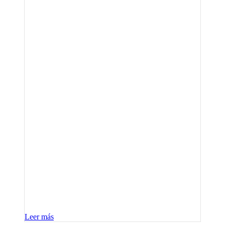
Leer más