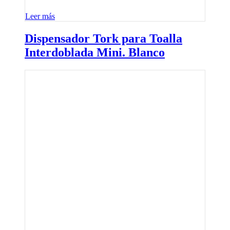
Leer más
Dispensador Tork para Toalla
Interdoblada Mini. Blanco