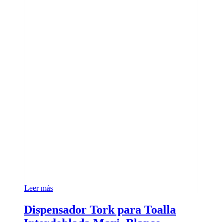
Leer más
Dispensador Tork para Toalla