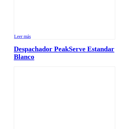
Leer más
Despachador PeakServe Estandar
Blanco