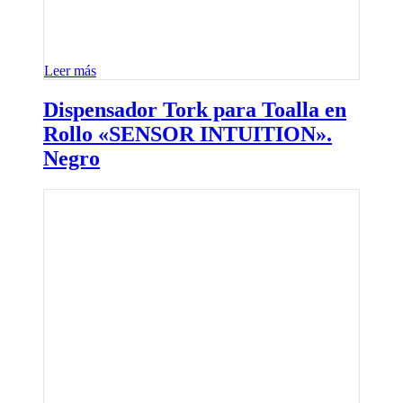
Leer más
Dispensador Tork para Toalla en
Rollo «SENSOR INTUITION».
Negro