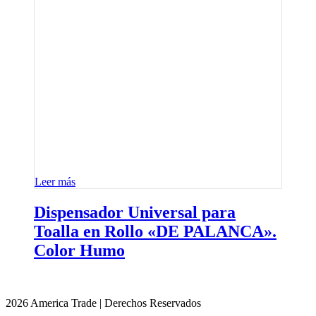
Leer más
Dispensador Universal para
Toalla en Rollo «DE PALANCA».
Color Humo
2026 America Trade | Derechos Reservados