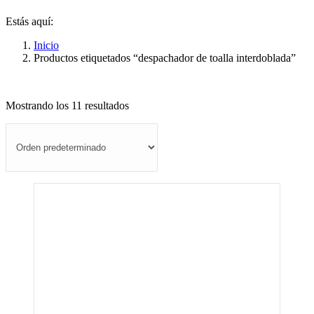
Estás aquí:
Inicio
Productos etiquetados “despachador de toalla interdoblada”
Mostrando los 11 resultados