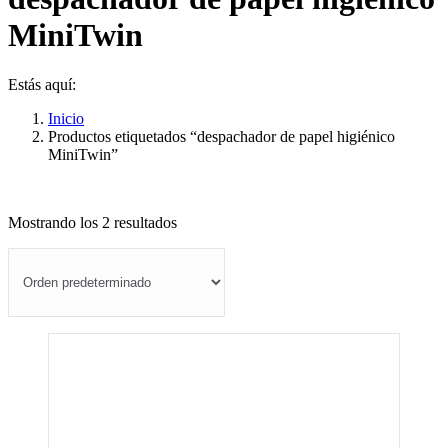
MiniTwin
Estás aquí:
Inicio
Productos etiquetados “despachador de papel higiénico
MiniTwin”
Mostrando los 2 resultados