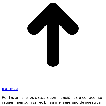
Ir a Tienda
Por favor llene los datos a continuación para conocer su
requerimiento. Tras recibir su mensaje, uno de nuestros