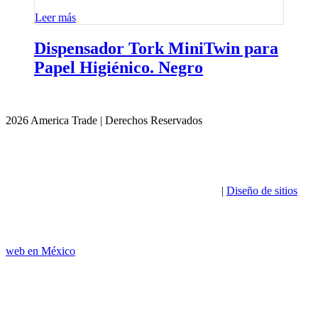
Leer más
Dispensador Tork MiniTwin para
Papel Higiénico. Negro
2026 America Trade | Derechos Reservados
|
Diseño de sitios
web en México