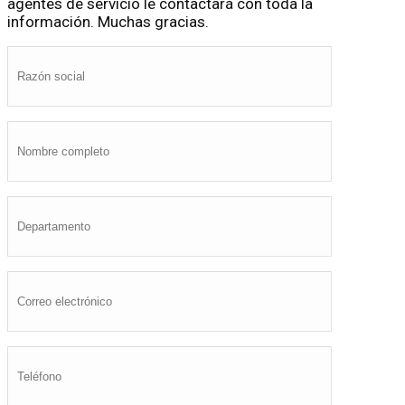
agentes de servicio le contactará con toda la
información. Muchas gracias.