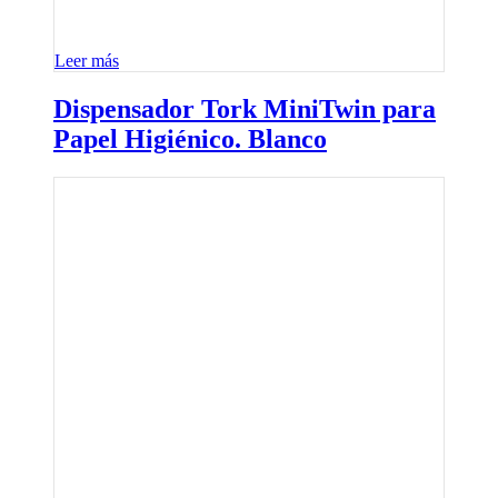
Leer más
Dispensador Tork MiniTwin para
Papel Higiénico. Blanco