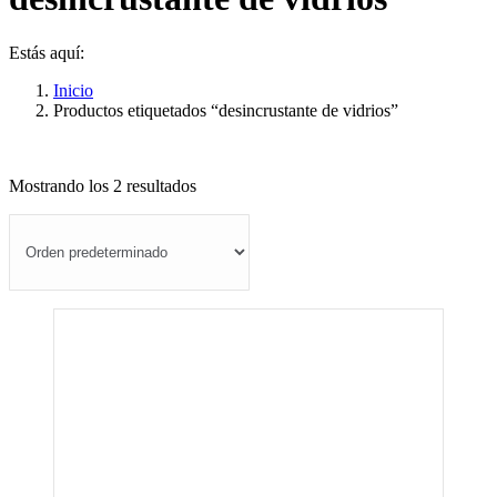
Estás aquí:
Inicio
Productos etiquetados “desincrustante de vidrios”
Mostrando los 2 resultados