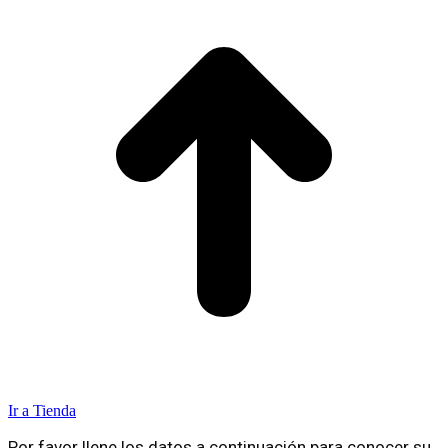
Ir a Tienda
Por favor llene los datos a continuación para conocer su