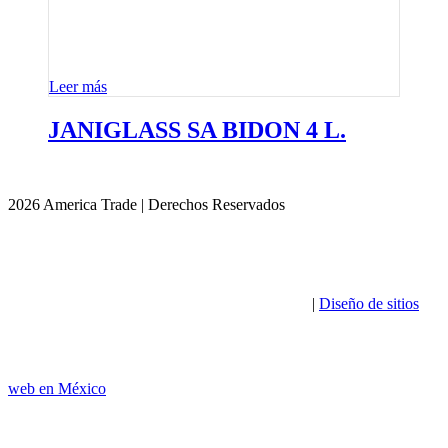
Leer más
JANIGLASS SA BIDON 4 L.
2026 America Trade | Derechos Reservados
|
Diseño de sitios
web en México