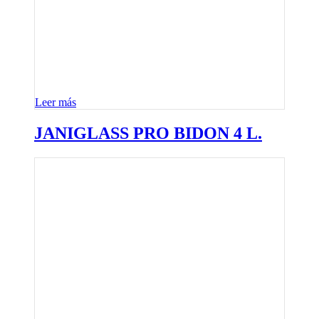
Leer más
JANIGLASS PRO BIDON 4 L.