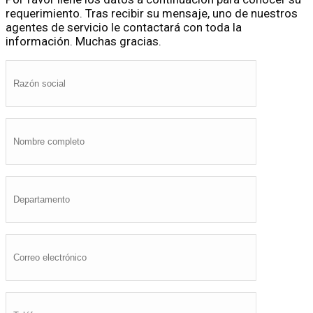
requerimiento. Tras recibir su mensaje, uno de nuestros
agentes de servicio le contactará con toda la
información. Muchas gracias.