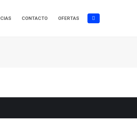
ICIAS
CONTACTO
OFERTAS
Buscar: