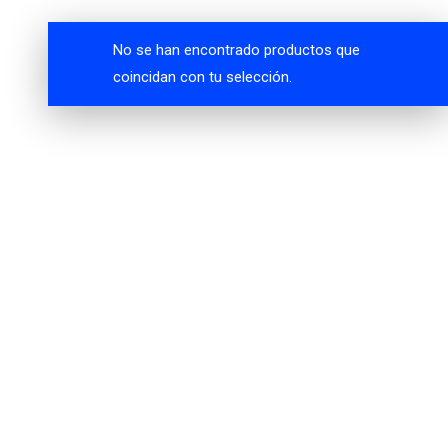
No se han encontrado productos que
coincidan con tu selección.