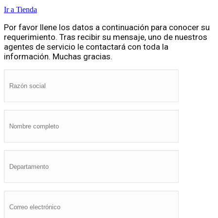
Ir a Tienda
Por favor llene los datos a continuación para conocer su
requerimiento. Tras recibir su mensaje, uno de nuestros
agentes de servicio le contactará con toda la
información. Muchas gracias.