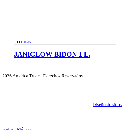
Leer más
JANIGLOW BIDON 1 L.
2026 America Trade | Derechos Reservados
|
Diseño de sitios
web en México