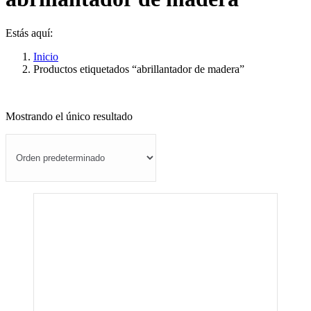
Estás aquí:
Inicio
Productos etiquetados “abrillantador de madera”
Mostrando el único resultado